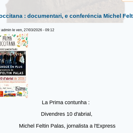
occitana : documentari, e conferéncia Michel Felt
r
admin
le ven, 27/03/2026 - 09:12
La Prima contunha :
Divendres 10 d'abrial,
Michel Feltin Palas, jornalista a l'Express