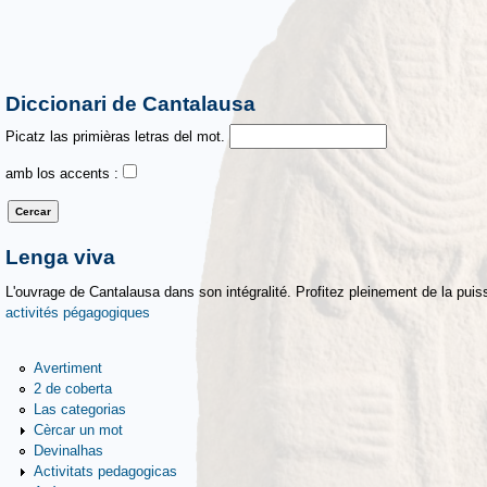
Diccionari de Cantalausa
Picatz las primièras letras del mot.
amb los accents :
Lenga viva
L'ouvrage de Cantalausa dans son intégralité. Profitez pleinement de la puiss
activités pégagogiques
Avertiment
2 de coberta
Las categorias
Cèrcar un mot
Devinalhas
Activitats pedagogicas