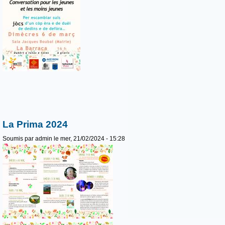
La Prima 2024
Soumis par
admin
le mer, 21/02/2024 - 15:28