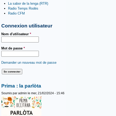
La sabor de la lenga (RTR)
Radio Temps Rodés
Radio CFM
Connexion utilisateur
Nom d'utilisateur
*
Mot de passe
*
Demander un nouveau mot de passe
Prima : la parlòta
Soumis par
admin
le mer, 21/02/2024 - 15:46