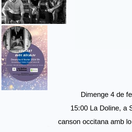
Dimenge 4 de fe
15:00 La Doline, a
canson occitana amb lo 