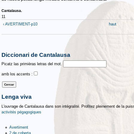
Cantalausa.
11
‹ AVERTIMENT-p10
haut
Diccionari de Cantalausa
Picatz las primièras letras del mot.
amb los accents :
Lenga viva
L'ouvrage de Cantalausa dans son intégralité. Profitez pleinement de la puiss
activités pégagogiques
Avertiment
2 de coberta