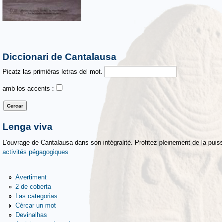
Diccionari de Cantalausa
Picatz las primièras letras del mot.
amb los accents :
Lenga viva
L'ouvrage de Cantalausa dans son intégralité. Profitez pleinement de la puiss
activités pégagogiques
Avertiment
2 de coberta
Las categorias
Cèrcar un mot
Devinalhas