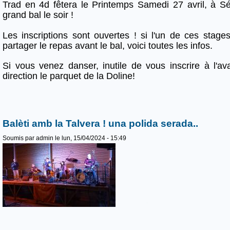
Trad en 4d fêtera le Printemps Samedi 27 avril, à Sé
grand bal le soir !
Les inscriptions sont ouvertes ! si l'un de ces stage
partager le repas avant le bal, voici toutes les infos.
Si vous venez danser, inutile de vous inscrire à l'a
direction le parquet de la Doline!
Balèti amb la Talvera ! una polida serada..
Soumis par
admin
le lun, 15/04/2024 - 15:49