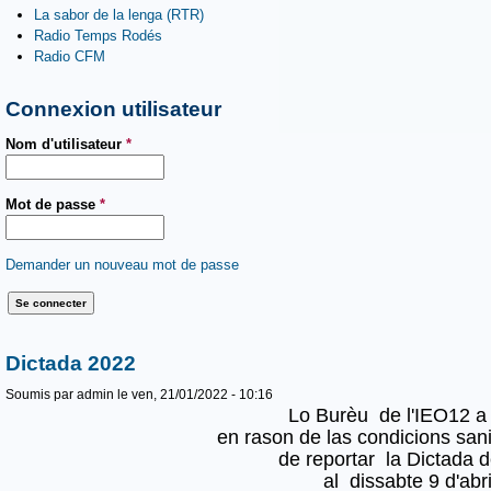
La sabor de la lenga (RTR)
Radio Temps Rodés
Radio CFM
Connexion utilisateur
Nom d'utilisateur
*
Mot de passe
*
Demander un nouveau mot de passe
Dictada 2022
Soumis par
admin
le ven, 21/01/2022 - 10:16
Lo Burèu de l'IEO12 a 
en rason de las condicions sani
de reportar la Dictada 
al dissabte 9 d'abr