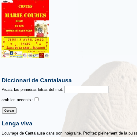
Diccionari de Cantalausa
Picatz las primièras letras del mot.
amb los accents :
Lenga viva
L'ouvrage de Cantalausa dans son intégralité. Profitez pleinement de la puiss