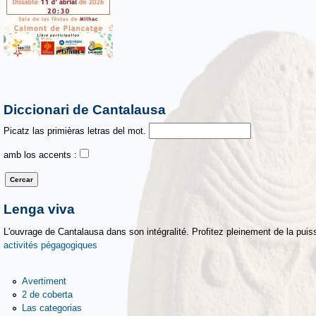
Diccionari de Cantalausa
Picatz las primièras letras del mot.
amb los accents :
Lenga viva
L'ouvrage de Cantalausa dans son intégralité. Profitez pleinement de la puiss
activités pégagogiques
Avertiment
2 de coberta
Las categorias