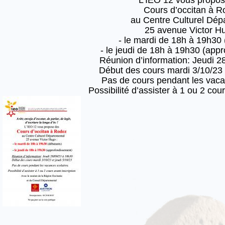
Cours d’occitan à R
au Centre Culturel Dépa
25 avenue Victor Hu
- le mardi de 18h à 19h30 
- le jeudi de 18h à 19h30 (app
Réunion d’information: Jeudi 2
Début des cours mardi 3/10/23 
Pas de cours pendant les vaca
Possibilité d’assister à 1 ou 2 cou