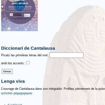
Diccionari de Cantalausa
Picatz las primièras letras del mot.
amb los accents :
Lenga viva
L'ouvrage de Cantalausa dans son intégralité. Profitez pleinement de la puiss
activités pégagogiques