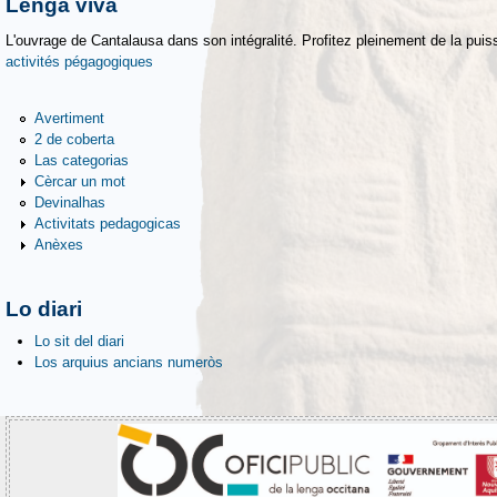
Lenga viva
L'ouvrage de Cantalausa dans son intégralité. Profitez pleinement de la puiss
activités pégagogiques
Avertiment
2 de coberta
Las categorias
Cèrcar un mot
Devinalhas
Activitats pedagogicas
Anèxes
Lo diari
Lo sit del diari
Los arquius ancians numeròs