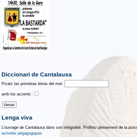
Diccionari de Cantalausa
Picatz las primièras letras del mot.
amb los accents :
Lenga viva
L'ouvrage de Cantalausa dans son intégralité. Profitez pleinement de la puiss
activités pégagogiques