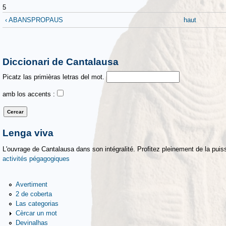
5
‹ ABANSPROPAUS
haut
Diccionari de Cantalausa
Picatz las primièras letras del mot.
amb los accents :
Lenga viva
L'ouvrage de Cantalausa dans son intégralité. Profitez pleinement de la puiss
activités pégagogiques
Avertiment
2 de coberta
Las categorias
Cèrcar un mot
Devinalhas