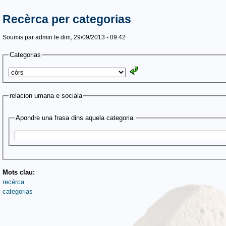
Recèrca per categorias
Soumis par
admin
le dim, 29/09/2013 - 09:42
Categorias
relacion umana e sociala
Apondre una frasa dins aquela categoria.
Mots clau:
recèrca
categorias