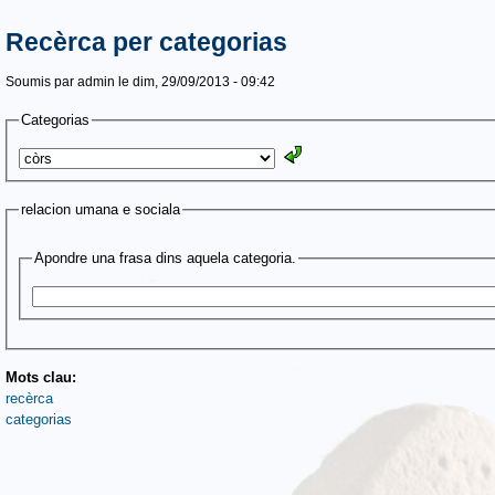
Recèrca per categorias
Soumis par
admin
le dim, 29/09/2013 - 09:42
Categorias
relacion umana e sociala
Apondre una frasa dins aquela categoria.
Mots clau:
recèrca
categorias