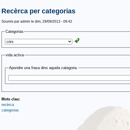
Recèrca per categorias
Soumis par
admin
le dim, 29/09/2013 - 09:42
Categorias
vida activa
Apondre una frasa dins aquela categoria.
Mots clau:
recèrca
categorias