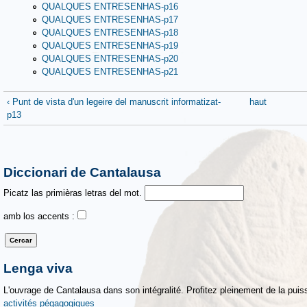
QUALQUES ENTRESENHAS-p16
QUALQUES ENTRESENHAS-p17
QUALQUES ENTRESENHAS-p18
QUALQUES ENTRESENHAS-p19
QUALQUES ENTRESENHAS-p20
QUALQUES ENTRESENHAS-p21
‹ Punt de vista d'un legeire del manuscrit informatizat-
haut
p13
Diccionari de Cantalausa
Picatz las primièras letras del mot.
amb los accents :
Lenga viva
L'ouvrage de Cantalausa dans son intégralité. Profitez pleinement de la puiss
activités pégagogiques