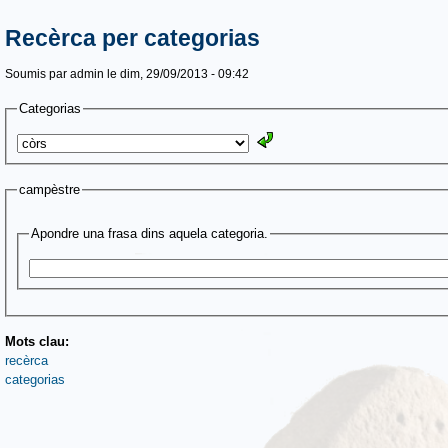
Recèrca per categorias
Soumis par
admin
le dim, 29/09/2013 - 09:42
Categorias
campèstre
Apondre una frasa dins aquela categoria.
Mots clau:
recèrca
categorias